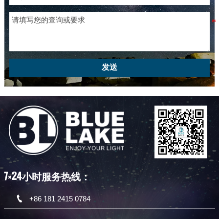
发送
7×24小时服务热线：

+86 181 2415 0784