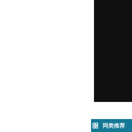
同类推荐
