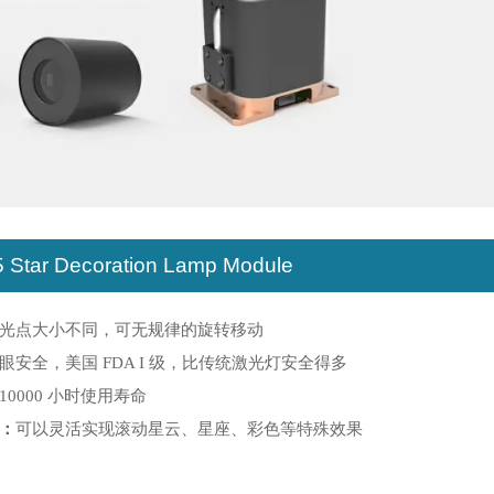
 Star Decoration Lamp Module
光点大小不同，可无规律的旋转移动
眼安全，美国 FDA I 级，比传统激光灯安全得多
10000 小时使用寿命
：
可以灵活实现滚动星云、星座、彩色等特殊效果