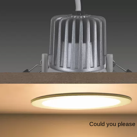
Could you please 