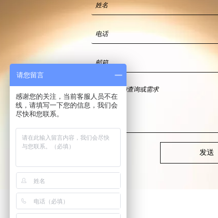
请您留言
感谢您的关注，当前客服人员不在
线，请填写一下您的信息，我们会
尽快和您联系。
发送