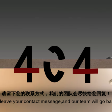
请留下您的联系方式，我们的团队会尽快给您回复！
leave your contact message,and our team will go ba